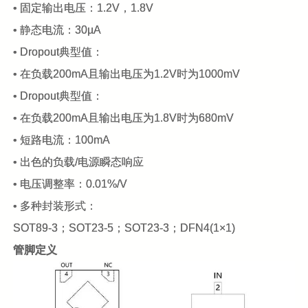
• 固定输出电压：1.2V，1.8V
• 静态电流：30µA
• Dropout典型值：
• 在负载200mA且输出电压为1.2V时为1000mV
• Dropout典型值：
• 在负载200mA且输出电压为1.8V时为680mV
• 短路电流：100mA
• 出色的负载/电源瞬态响应
• 电压调整率：0.01%/V
• 多种封装形式：
SOT89-3；SOT23-5；SOT23-3；DFN4(1×1)
管脚定义