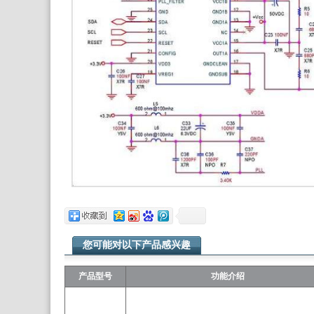
您可能对以下产品感兴趣
产品型号
功能介绍