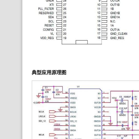
典型应用原理图