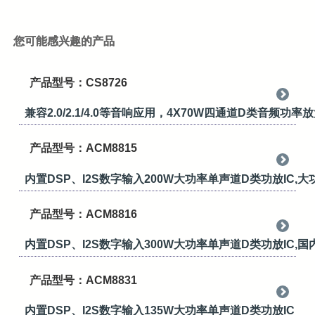
您可能感兴趣的产品
产品型号：CS8726
兼容2.0/2.1/4.0等音响应用，4X70W四通道D类音频功率
产品型号：ACM8815
内置DSP、I2S数字输入200W大功率单声道D类功放IC
产品型号：ACM8816
内置DSP、I2S数字输入300W大功率单声道D类功放I
产品型号：ACM8831
内置DSP、I2S数字输入135W大功率单声道D类功放IC