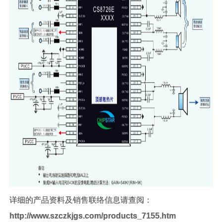
详细的产品资料及销售联络信息请查阅：
http://www.szczkjgs.com/products_7155.htm