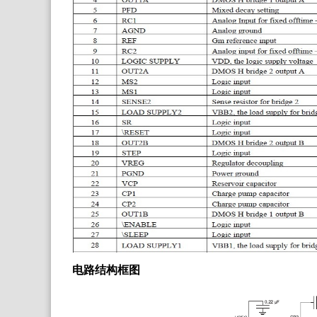
电路结构框图