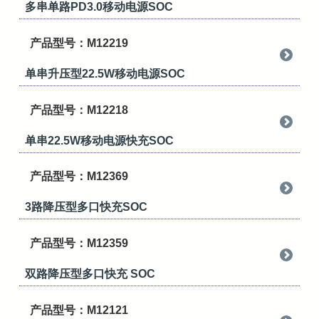
多串单路PD3.0移动电源SOC
产品型号：M12219
单串升压型22.5W移动电源SOC
产品型号：M12218
单串22.5W移动电源快充SOC
产品型号：M12369
3路降压型多口快充SOC
产品型号：M12359
双路降压型多口快充 SOC
产品型号：M12121