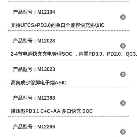
产品型号：M12104
支持UFCS+PD3.0的单口全兼容快充协议IC
产品型号：M12028
2-4节电池快充充电管理SOC ，内置PD3.0、PD2.0、QC3.
产品型号：M13023
高集成少管脚电子烟ASIC
产品型号：M12368
降压型PD3.1 C+C+AA 多口快充 SOC
产品型号：M12266