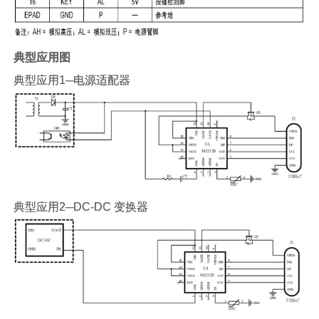
典型应用图
典型应用1─电源适配器
典型应用2─DC-DC 变换器