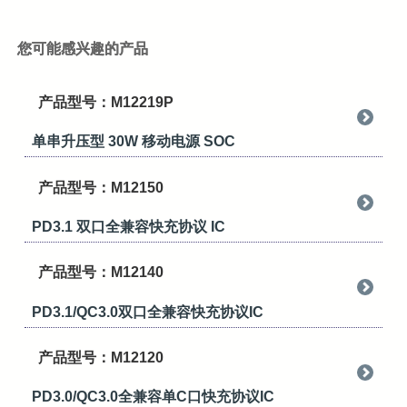
您可能感兴趣的产品
产品型号：M12219P
单串升压型 30W 移动电源 SOC
产品型号：M12150
PD3.1 双口全兼容快充协议 IC
产品型号：M12140
PD3.1/QC3.0双口全兼容快充协议IC
产品型号：M12120
PD3.0/QC3.0全兼容单C口快充协议IC