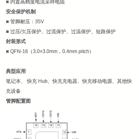
■ 内置高精度电流采样电阻
安全保护机制
■ 管脚耐压：35V
■ 过压/欠压保护、过流保护、过温保护、短路保护
封装形式
■ QFN-16（3.0×3.0mm，0.4mm pitch）
典型应用
笔记本、 快充 Hub、快充充电器、快充移动电源、其他快
充设备
管脚配置图